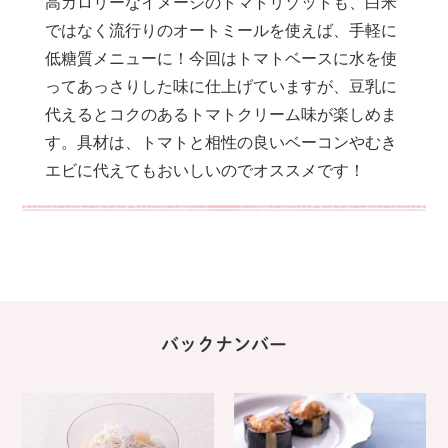
高カロリーなイメージのトマトリゾットも、白米
ではなく流行りのオートミールを使えば、手軽に
低糖質メニューに！今回はトマトベースに水を使
ってあっさりした味に仕上げていますが、豆乳に
代えるとコクのあるトマトクリーム味が楽しめま
す。具材は、トマトと相性の良いベーコンやむき
エビに代えてもおいしいのでオススメです！
バックナンバー