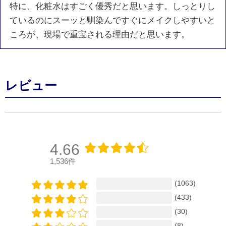
特に、化粧水はすごく優秀だと思います。しっとりし
ているのにスーッと馴染んですぐにメイクしやすいと
ころが、現場で重宝される理由だと思います。
レビュー
4.66
1,536件
(1063)
(433)
(30)
(8)