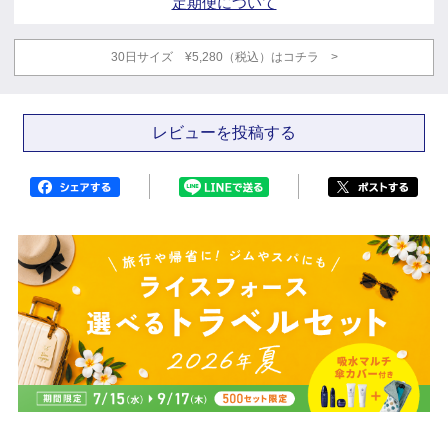
定期便について
30日サイズ ¥5,280（税込）はコチラ >
レビューを投稿する