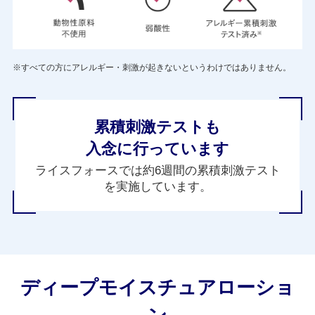
※すべての方にアレルギー・刺激が起きないというわけではありません。
累積刺激テストも
入念に行っています
ライスフォースでは約6週間の累積刺激テスト
を実施しています。
ディープモイスチュアローショ