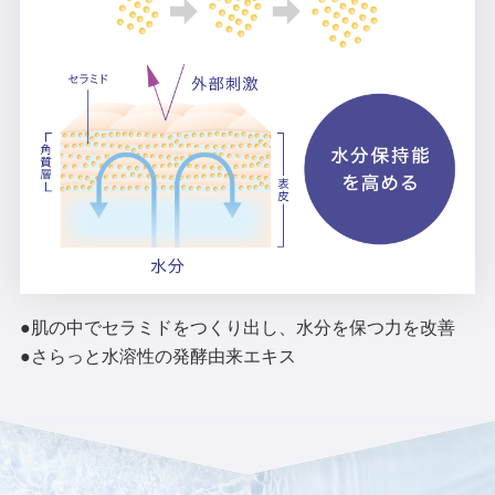
●肌の中でセラミドをつくり出し、水分を保つ力を改善
●さらっと水溶性の発酵由来エキス