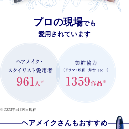
プロの現場
でも
愛用されています
※2023年5月末日現在
ヘアメイクさんもおすすめ