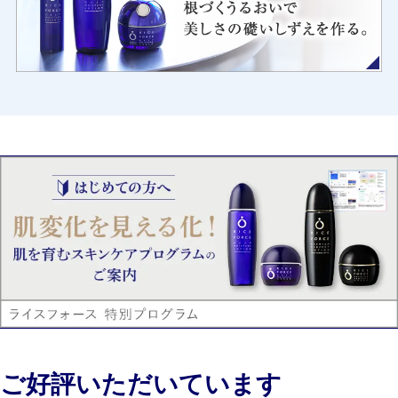
ご好評いただいています