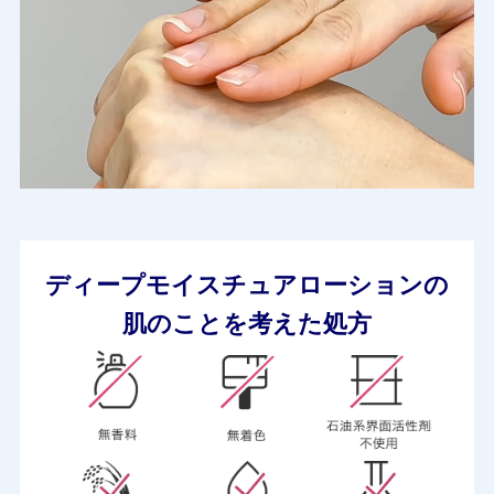
ディープモイスチュアローションの
肌のことを考えた処方