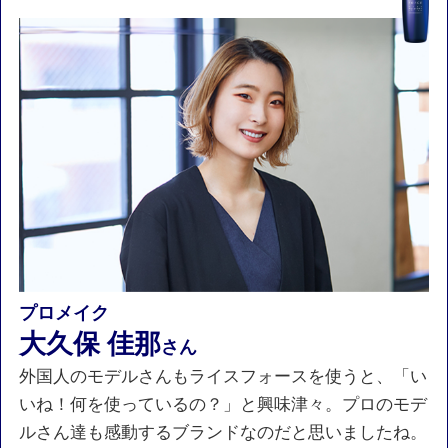
プロメイク
大久保 佳那
さん
外国人のモデルさんもライスフォースを使うと、「い
いね！何を使っているの？」と興味津々。プロのモデ
ルさん達も感動するブランドなのだと思いましたね。