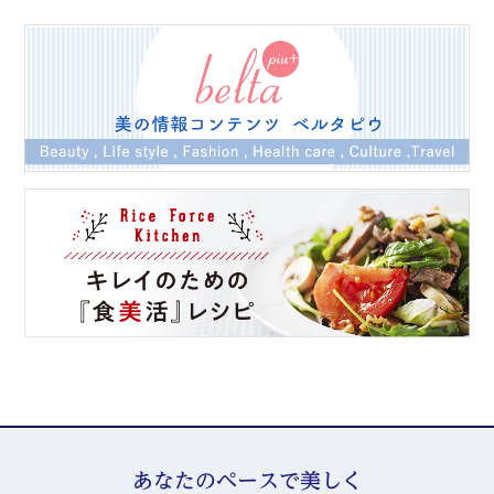
あなたのペースで美しく