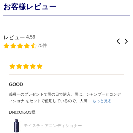
お客様レビュー
レビュー
4.59
75件
GOOD
義母へのプレゼントで母の日で購入。母は、シャンプーとコンデ
ィショナ‐をセットで使用しているので、大満...
もっと見る
DNはOtoO3様
モイスチュアコンディショナー