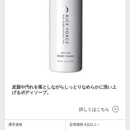
皮脂や汚れを落としながらしっとりなめらかに洗い上
げるボディソープ。
>
詳しくはこちら
通常価格
定期価格 4点以上～