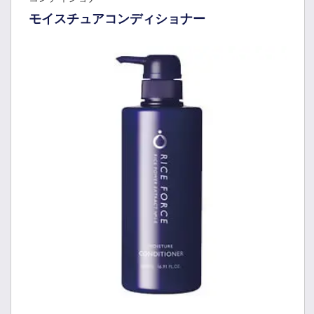
モイスチュアコンディショナー