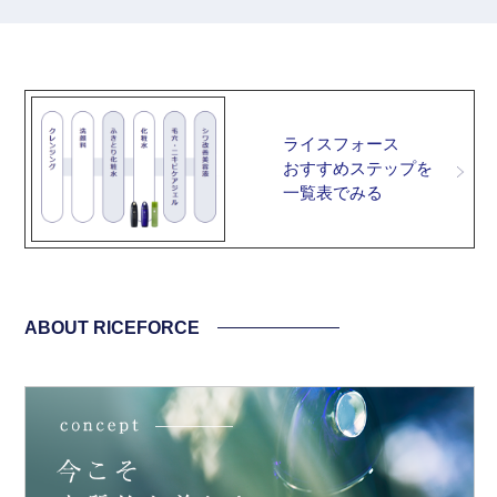
ライスフォース
おすすめステップを
一覧表でみる
ABOUT RICEFORCE