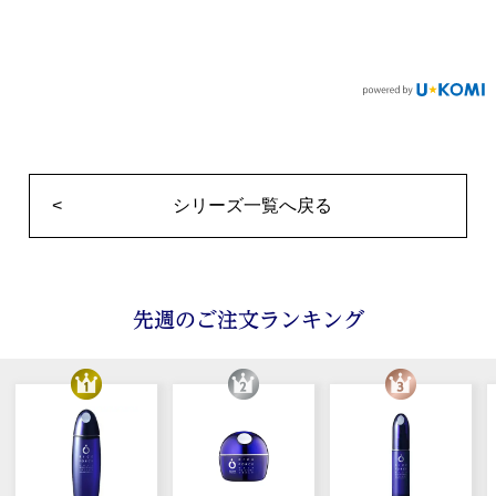
<
シリーズ一覧へ戻る
先週のご注文ランキング