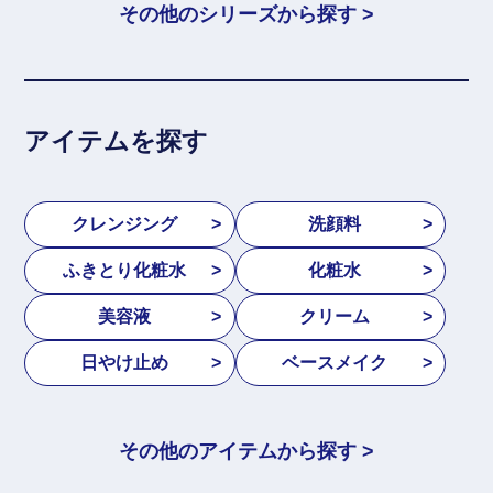
その他のシリーズから探す >
アイテムを探す
クレンジング
洗顔料
ふきとり化粧水
化粧水
美容液
クリーム
日やけ止め
ベースメイク
その他のアイテムから探す >