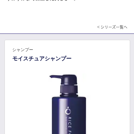
< シリーズ一覧へ
シャンプー
モイスチュアシャンプー