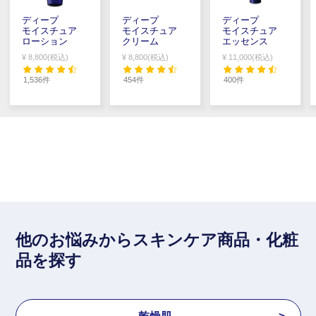
ディープ
ディープ
ディープ
モイスチュア
モイスチュア
モイスチュア
ローション
クリーム
エッセンス
¥ 8,800(税込)
¥ 8,800(税込)
¥ 11,000(税込)
1,536件
454件
400件
他のお悩みからスキンケア商品・化粧
品を探す