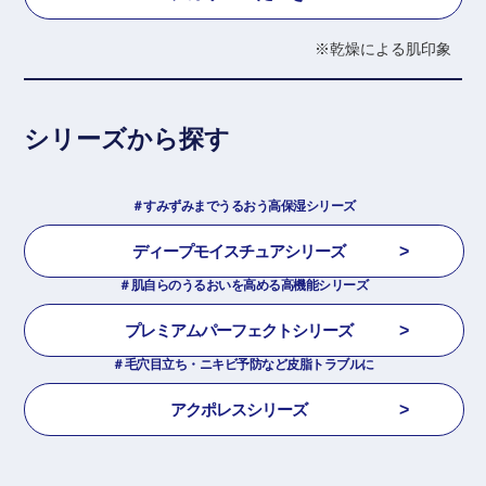
※乾燥による肌印象
シリーズから探す
＃すみずみまでうるおう高保湿シリーズ
ディープモイスチュアシリーズ
＃肌自らのうるおいを高める高機能シリーズ
プレミアムパーフェクトシリーズ
＃毛穴目立ち・ニキビ予防など皮脂トラブルに​
アクポレスシリーズ