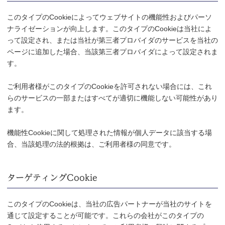
このタイプのCookieによってウェブサイトの機能性およびパーソ
ナライゼーションが向上します。このタイプのCookieは当社によ
って設定され、または当社が第三者プロバイダのサービスを当社の
ページに追加した場合、当該第三者プロバイダによって設定されま
す。
ご利用者様がこのタイプのCookieを許可されない場合には、これ
らのサービスの一部またはすべてが適切に機能しない可能性があり
ます。
機能性Cookieに関して処理された情報が個人データに該当する場
合、当該処理の法的根拠は、ご利用者様の同意です。
ターゲティングCookie
このタイプのCookieは、当社の広告パートナーが当社のサイトを
通じて設定することが可能です。これらの会社がこのタイプの