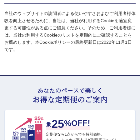
当社のウェブサイトの訪問者による使いやすさおよびご利用者様体
験を向上させるために、当社は、当社が利用するCookieを適宜変
更する可能性がある点にご留意ください。そのため、ご利用者様に
は、当社の利用するCookieのリストを定期的にご確認することを
お薦めします。本Cookieポリシーの最終更新日は2022年11月1日
です。
あなたのペースで美しく
お得な定期便のご案内
25
最大
%OFF!
定期便なら1点からでも特別価格。