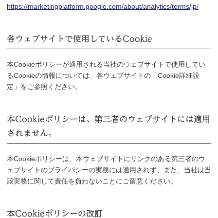
https://marketingplatform.google.com/about/analytics/terms/jp/
各ウェブサイトで使用しているCookie
本Cookieポリシーが適用される当社のウェブサイトで使用してい
るCookieの情報については、各ウェブサイトの「Cookie詳細設
定」をご参照ください。
本Cookieポリシーは、第三者のウェブサイトには適用
されません。
本Cookieポリシーは、本ウェブサイトにリンクのある第三者のウ
ェブサイトのプライバシーの実務には適用されず、また、当社は当
該実務に関して責任を負わないことにご留意ください。
本Cookieポリシーの改訂