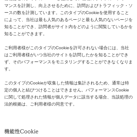
マンスを計測し、向上させるために、訪問およびトラフィック・ソ
ースの数を計測しています。このタイプのCookieを使用すること
によって、当社は最も人気のあるページと最も人気のないページを
知ることができ、訪問者がサイト内をどのように閲覧しているかを
知ることができます。
ご利用者様がこのタイプのCookieを許可されない場合には、当社
はご利用者様がいつ当社のサイトを訪問したかを知ることができ
ず、そのパフォーマンスをモニタリングすることができなくなりま
す。
このタイプのCookieが収集した情報は集計されるため、通常は特
定の個人と結びつけることはできません。パフォーマンスCookie
に関して処理された情報が個人データに該当する場合、当該処理の
法的根拠は、ご利用者様の同意です。
機能性Cookie