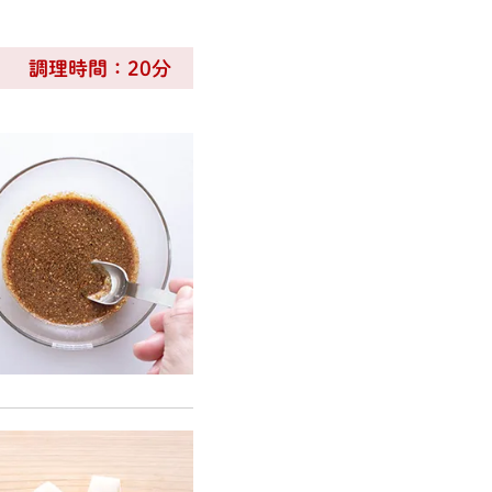
調理時間：20分