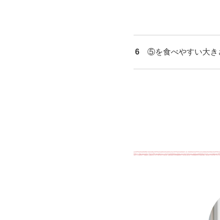
6
⑤を食べやすい大き