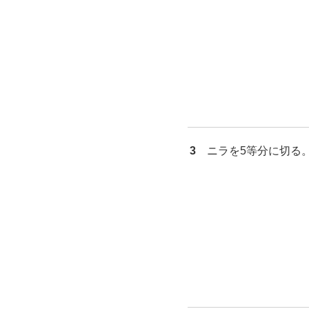
3
ニラを5等分に切る