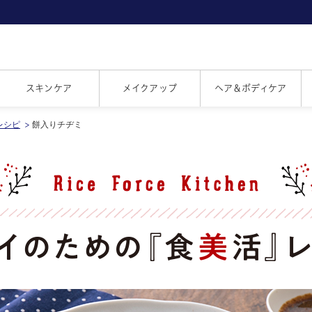
スキンケア
メイクアップ
ヘア＆ボディケア
レシピ
餅入りチヂミ