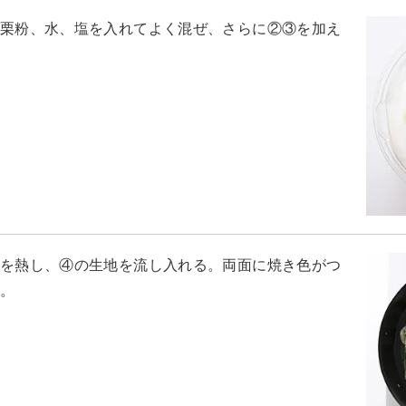
栗粉、水、塩を入れてよく混ぜ、さらに②③を加え
を熱し、④の生地を流し入れる。両面に焼き色がつ
。