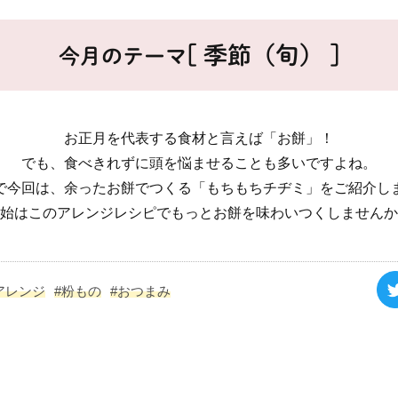
[ 季節（旬） ]
今月のテーマ
お正月を代表する食材と言えば「お餅」！
でも、食べきれずに頭を悩ませることも多いですよね。
で今回は、余ったお餅でつくる「もちもちチヂミ」をご紹介し
始はこのアレンジレシピでもっとお餅を味わいつくしませんか
アレンジ
#粉もの
#おつまみ