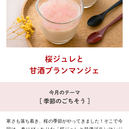
桜ジュレと
甘酒ブランマンジェ
今月のテーマ
[ 季節のごちそう ]
寒さも落ち着き、桜の季節がやってきました！
そこで今