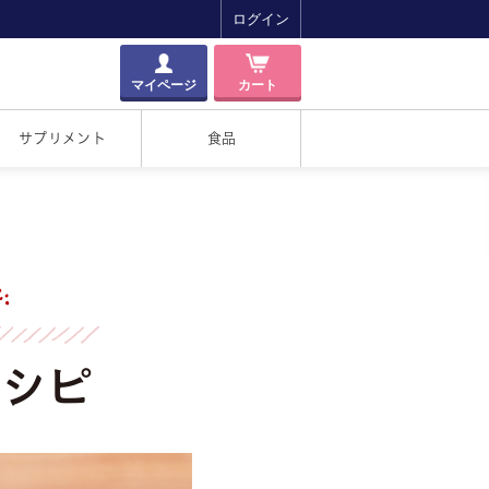
ログイン
マイページ
カート
サプリメント
食品