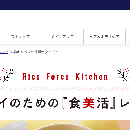
スキンケア
メイクアップ
ヘア＆ボディケア
レシピ
春キャベツの和風ポタージュ