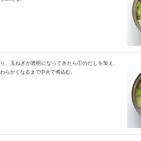
り、玉ねぎが透明になってきたら①のだしを加え、
わらかくなるまで中火で煮込む。