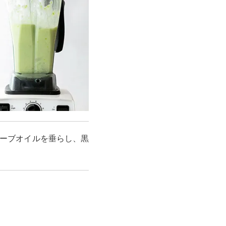
ーブオイルを垂らし、黒