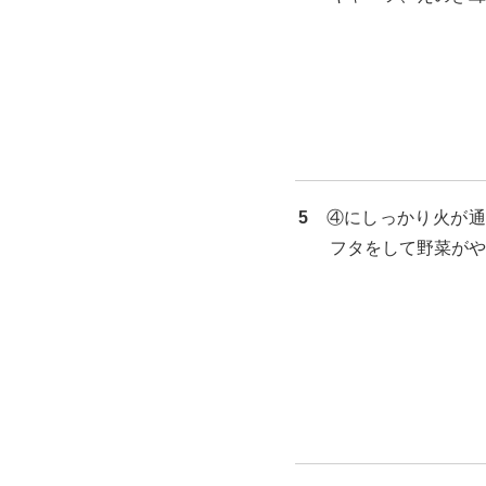
5
④にしっかり火が通
フタをして野菜がや