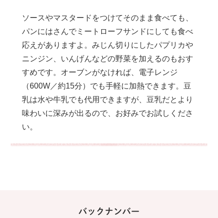
ソースやマスタードをつけてそのまま食べても、
パンにはさんでミートローフサンドにしても食べ
応えがありますよ。みじん切りにしたパプリカや
ニンジン、いんげんなどの野菜を加えるのもおす
すめです。オーブンがなければ、電子レンジ
（600W／約15分）でも手軽に加熱できます。豆
乳は水や牛乳でも代用できますが、豆乳だとより
味わいに深みが出るので、お好みでお試しくださ
い。
バックナンバー