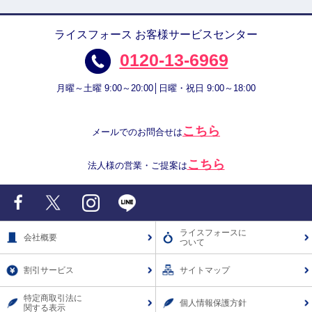
ライスフォース お客様サービスセンター
0120-13-6969
月曜～土曜 9:00～20:00│日曜・祝日 9:00～18:00
こちら
メールでのお問合せは
こちら
法人様の営業・ご提案は
Facebook
X
Instagram
LINE
ライスフォースに
会社概要
ついて
割引サービス
サイトマップ
特定商取引法に
個人情報保護方針
関する表示