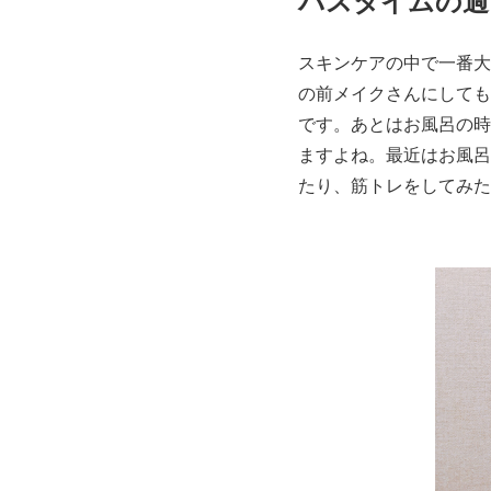
バスタイムの過
スキンケアの中で一番大
の前メイクさんにしても
です。あとはお風呂の時
ますよね。最近はお風呂
たり、筋トレをしてみた