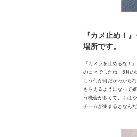
『カメ止め！』
場所です。
『カメラを止めるな！』
の日々でしたね。6月の
もう何が何だかわからな
もらえるようになって嬉
う機会が多くて、もはや
チームが集まるとなんだ