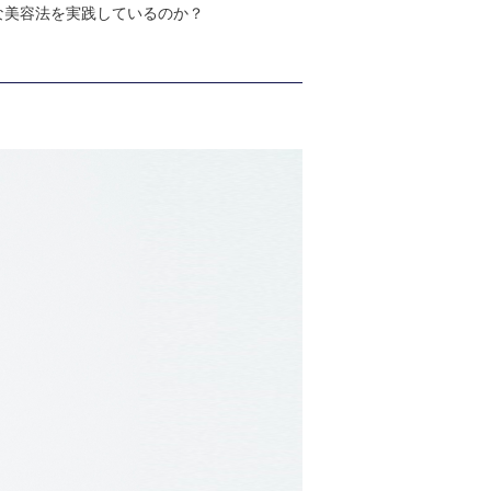
な美容法を実践しているのか？