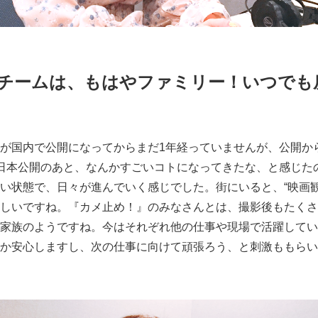
チームは、もはやファミリー！いつでも
が国内で公開になってからまだ1年経っていませんが、公開か
日本公開のあと、なんかすごいコトになってきたな、と感じた
い状態で、日々が進んでいく感じでした。街にいると、“映画観
しいですね。『カメ止め！』のみなさんとは、撮影後もたくさ
家族のようですね。今はそれぞれ他の仕事や現場で活躍してい
か安心しますし、次の仕事に向けて頑張ろう、と刺激ももらい