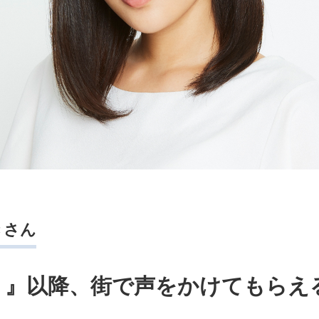
ずきさん
！』以降、街で声をかけてもらえ