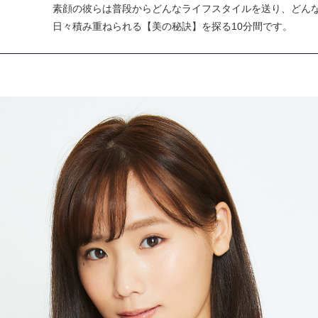
素顔の彼らは普段からどんなライフスタイルを送り、どん
日々積み重ねられる【美の秘訣】を探る10分間です。