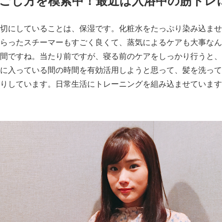
ごし方を模索中！最近は入浴中の筋トレ
切にしていることは、保湿です。化粧水をたっぷり染み込ませ
らったスチーマーもすごく良くて、蒸気によるケアも大事なん
間ですね。当たり前ですが、寝る前のケアをしっかり行うと、
に入っている間の時間を有効活用しようと思って、髪を洗って
りしています。日常生活にトレーニングを組み込ませています