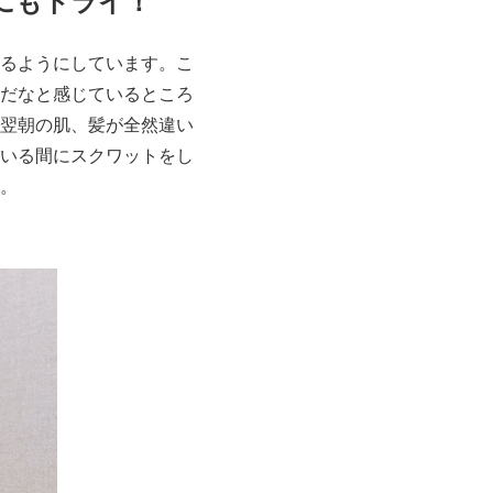
にもトライ！
るようにしています。こ
だなと感じているところ
翌朝の肌、髪が全然違い
いる間にスクワットをし
。