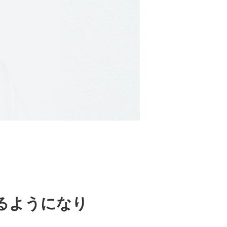
るようになり