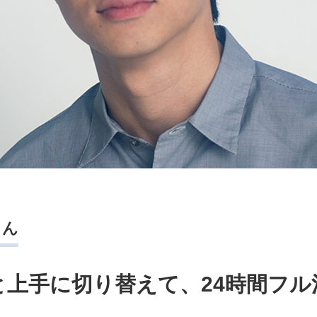
さん
と上手に切り替えて、24時間フル