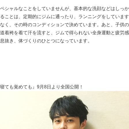
ペシャルなことをしていませんが、基本的な洗顔などはしっか
ることは、定期的にジムに通ったり、ランニングをしています
なく、その時のコンディションで決めています。あと、子供の
道着袴を着て汗を流すと、ジムで得られない全身運動と疲労感
息抜き、体づくりのひとつになっています。
寝ても覚めても』9月8日より全国公開！