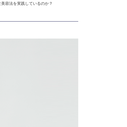
な美容法を実践しているのか？