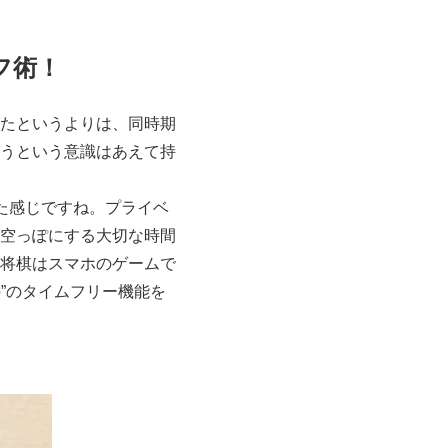
フ術！
たというよりは、同時期
うという意識はあえて持
た感じですね。プライベ
空っぽにする大切な時間
将棋はスマホのゲームで
o”のタイムフリー機能を