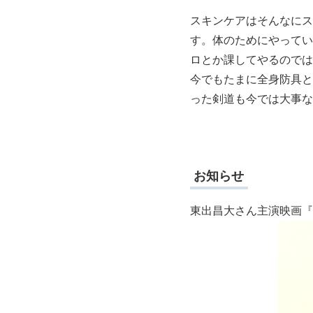
スキンケアはそんなにス
す。体のためにやってい
ロとか課してやるのでは
今でもたまに全身防具と
った剣道も今では大事な
お知らせ
東出昌大さん主演映画『