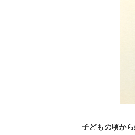
子どもの頃から