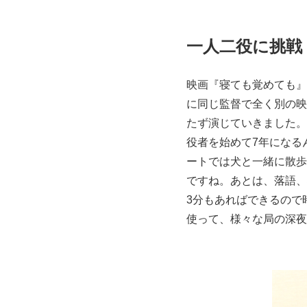
一人二役に挑戦
映画『寝ても覚めても』
に同じ監督で全く別の映
たず演じていきました。
役者を始めて7年になる
ートでは犬と一緒に散歩
ですね。あとは、落語、
3分もあればできるので時
使って、様々な局の深夜