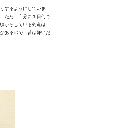
りするようにしていま
。ただ、自分に１日何キ
頃からしている剣道は、
があるので、昔は嫌いだ