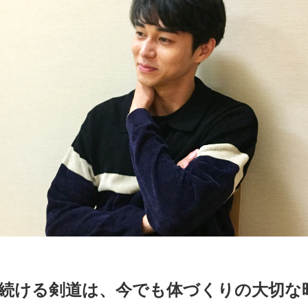
続ける剣道は、今でも体づくりの大切な