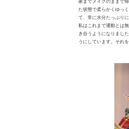
家までメイクのままで帰
た状態で柔らかくゆっく
て、常に水分たっぷりに
私はこれまで運動とは無
き合うようになりました
うにしています。それを