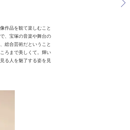
像作品を観て楽しむこと
で、宝塚の音楽や舞台の
、総合芸術だということ
ころまで美しくて。輝い
見る人を魅了する姿を見