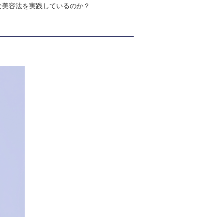
な美容法を実践しているのか？