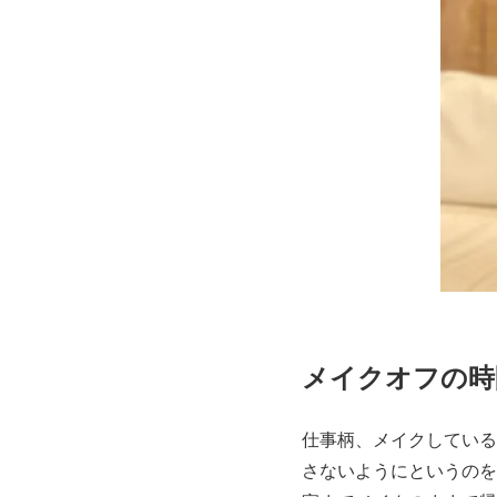
メイクオフの時
仕事柄、メイクしている
さないようにというのを