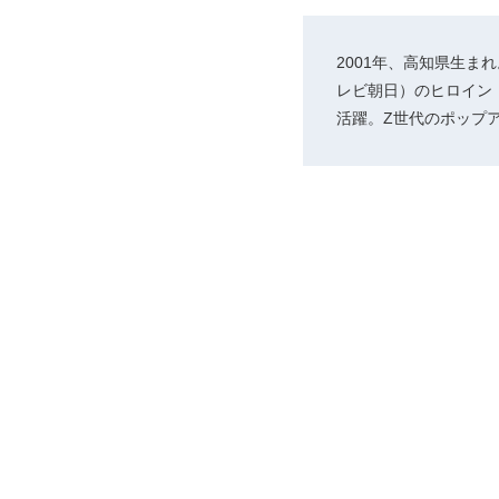
2001年、高知県生ま
レビ朝日）のヒロイン
活躍。Z世代のポップ