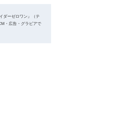
ライダーゼロワン』（テ
CM・広告・グラビアで