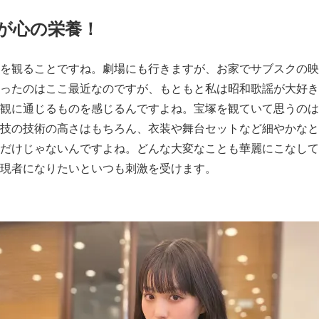
が心の栄養！
を観ることですね。劇場にも行きますが、お家でサブスクの映
ったのはここ最近なのですが、もともと私は昭和歌謡が大好き
観に通じるものを感じるんですよね。宝塚を観ていて思うのは
技の技術の高さはもちろん、衣装や舞台セットなど細やかなと
だけじゃないんですよね。どんな大変なことも華麗にこなして
現者になりたいといつも刺激を受けます。