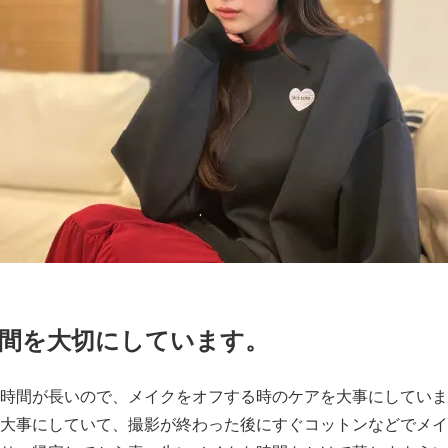
間を大切にしています。
時間が長いので、メイクをオフする時のケアを大事にしていま
大事にしていて、撮影が終わった後にすぐコットンなどでメイ