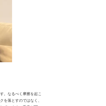
す。なるべく摩擦を起こ
クを落とすのではなく、