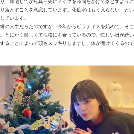
り、帰宅してから真っ先にメイクを時間をかけて落とすように
り落とすことを意識しています。化粧水はもう入らない！とい
しています。
縁の人生だったのですが、今年からピラティスを始めて、そこ
。とにかく楽しくて性格にも合っているので、忙しい日が続い
することによって頭もスッキリしますし、体が開けてくるので