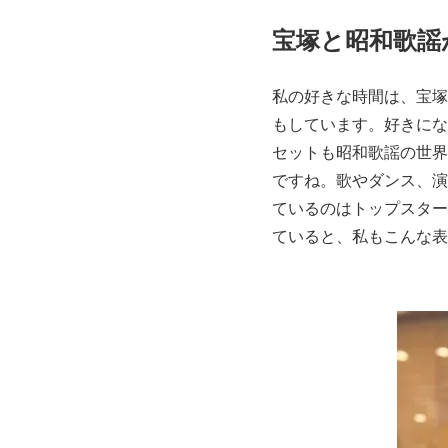
宝塚と昭和歌謡
私の好きな時間は、宝塚
もしています。好きにな
セットも昭和歌謡の世界
ですね。歌やダンス、演
ているのはトップスター
ていると、私もこんな表