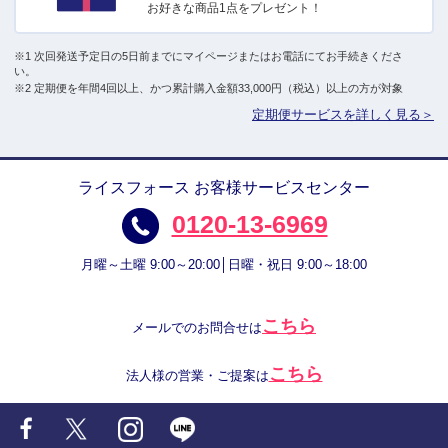
お好きな商品1点をプレゼント！
※1 次回発送予定日の5日前までにマイページまたはお電話にてお手続きくださ
い。
※2 定期便を年間4回以上、かつ累計購入金額33,000円（税込）以上の方が対象
定期便サービスを詳しく見る＞
ライスフォース お客様サービスセンター
0120-13-6969
月曜～土曜 9:00～20:00│日曜・祝日 9:00～18:00
こちら
メールでのお問合せは
こちら
法人様の営業・ご提案は