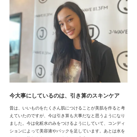
今大事にしているのは、引き算のスキンケア
昔は、いいものをたくさん肌につけることが美肌を作ると考
えていたのですが、今は引き算も大事だなと思うようになり
ました。今は化粧水のみをつけるようにしていて、コンディ
ションによって美容液やパックを足しています。あとは水を