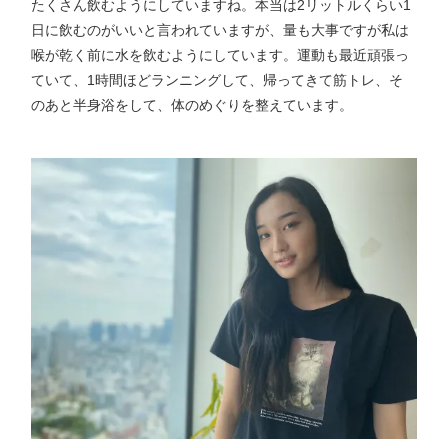
たくさん飲むようにしていますね。本当は2リットルくらい1
日に飲むのがいいと言われていますが、量も大事ですが私は
喉が乾く前に水を飲むようにしています。運動も最近頑張っ
ていて、1時間ほどランニングして、帰ってきて筋トレ、そ
のあと半身浴をして、体のめぐりを整えています。