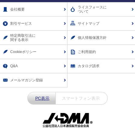
Facebook
X
Instagram
LINE
ライスフォースに
会社概要
ついて
割引サービス
サイトマップ
特定商取引法に
個人情報保護方針
関する表示
Cookieポリシー
ご利用規約
Q&A
カタログ請求
メールマガジン登録
PC表示
スマートフォン表示