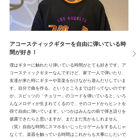
アコースティックギターを自由に弾いている時
間が好き！
僕はギターに触れたり弾いている時間がとても好きです。ア
コースティックギターなんですけど、家で一人で弾いたり、
友達が来た時にギターや音楽をかけながら遊んだりしていま
す。自分で曲を作る、というところまでは行ってないのです
が、スピッツの「チェリー」のコードを弾いていると、いろ
んなメロディが生まれてくるので、そのコードからヒントを
得て自由に弾いています。いつかはみんなの前で弾き語りを
披露できたらと思いますが、まだまだ先かもしれません
（笑）自由な時間にスマホをいじったりゲームをするんじゃ
なくて、楽器を触っている時間はこれからも大事にしたいで