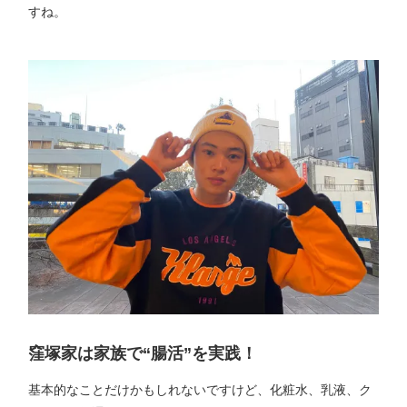
すね。
窪塚家は家族で“腸活”を実践！
基本的なことだけかもしれないですけど、化粧水、乳液、ク