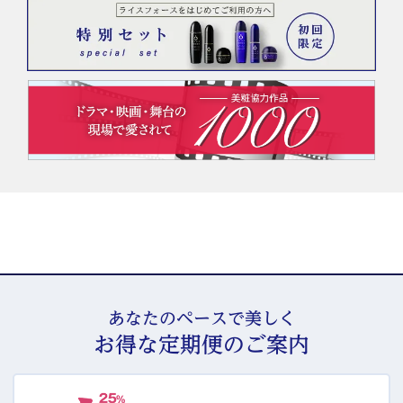
あなたのペースで美しく
お得な定期便のご案内
最大