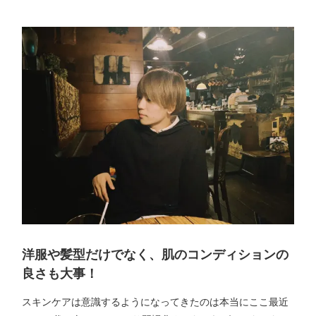
洋服や髪型だけでなく、肌のコンディションの
良さも大事！
スキンケアは意識するようになってきたのは本当にここ最近