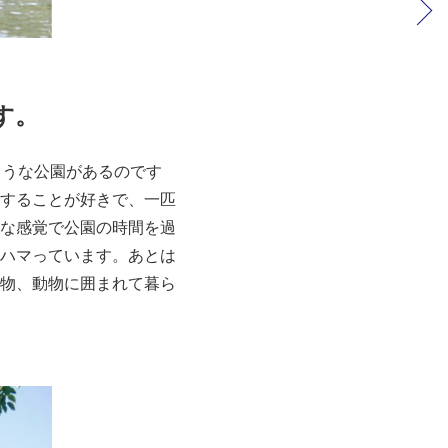
す。
ような公園があるのです
することが好きで、一匹
な感覚で公園の時間を過
ハマっています。あとは
物、動物に囲まれて暮ら