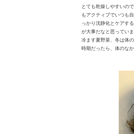
とても乾燥しやすいので
もアクティブでいつも自
っかり沈静化とケアする
が大事だなと思っていま
冷ます夏野菜、冬は体の
時期だったら、体のなか