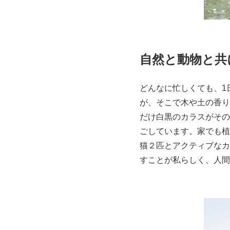
自然と動物と共
どんなに忙しくても、1
が、そこで木や土の香り
だけ白黒のカラスがその
ごしています。家でも植
猫２匹とアクティブなカ
すことが私らしく、人間