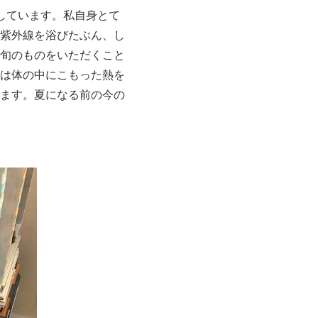
しています。私自身とて
紫外線を浴びたぶん、し
旬のものをいただくこと
は体の中にこもった熱を
ます。夏になる前の今の