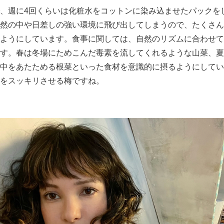
、週に4回くらいは化粧水をコットンに染み込ませたパックを
然の中や日差しの強い環境に飛び出してしまうので、たくさん
ようにしています。食事に関しては、自然のリズムに合わせて
す。春は冬場にためこんだ毒素を流してくれるような山菜、夏
中をあたためる根菜といった食材を意識的に摂るようにしてい
をスッキリさせる梅ですね。