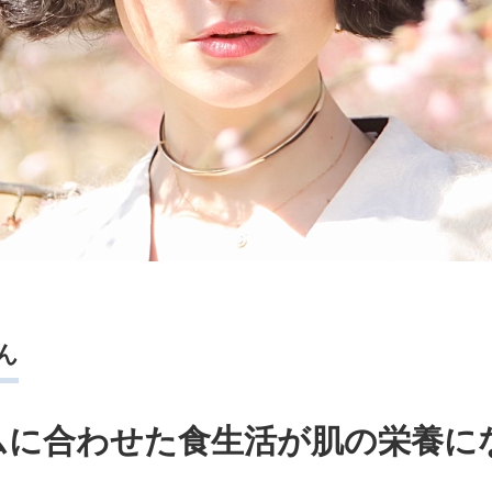
さん
ムに合わせた食生活が肌の栄養に