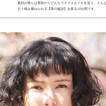
素顔の彼らは普段からどんなライフスタイルを送り、どん
日々積み重ねられる【美の秘訣】を探る10分間です。