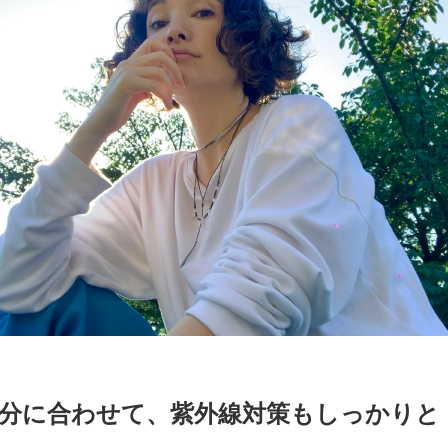
分に合わせて、紫外線対策もしっかりと