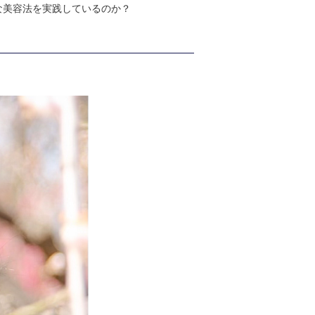
な美容法を実践しているのか？