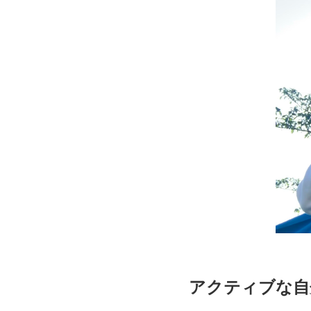
アクティブな自