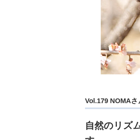
Vol.179 NOMA
自然のリズ