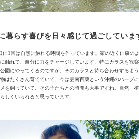
に暮らす喜びを日々感じて過ごしていま
日に1回は自然に触れる時間を作っています。家の近くに森の
に触れて、自分に力をチャージしています。特にカラスを観察
公園にやってくるのですが、そのカラスと待ち合わせするよう
物はたくさん育てていて、今は雲南百薬という沖縄のハーブに
メを飼っていて、その子たちとの時間も大事ですね。自然、植
らしくいられると思っています。