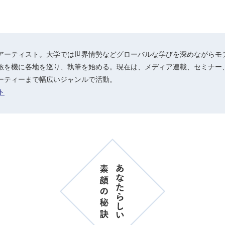
アーティスト。大学では世界情勢などグローバルな学びを深めながらモ
旅を機に各地を巡り、執筆を始める。現在は、メディア連載、セミナー
ーティーまで幅広いジャンルで活動。
ト