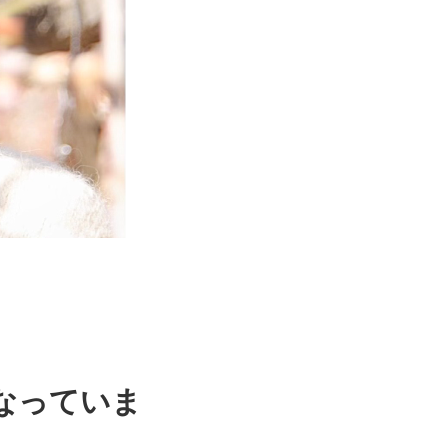
なっていま