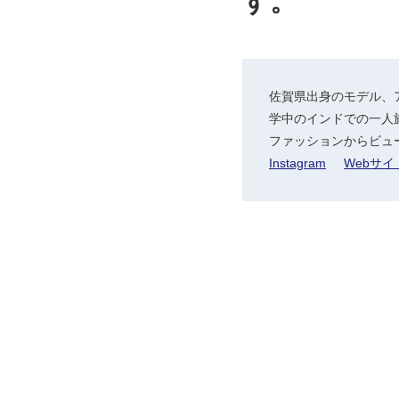
す。
佐賀県出身のモデル、
学中のインドでの一人
ファッションからビュ
Instagram
Webサイ