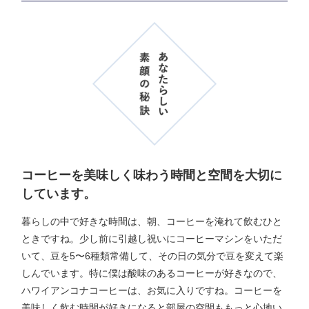
コーヒーを美味しく味わう時間と空間を大切に
しています。
暮らしの中で好きな時間は、朝、コーヒーを淹れて飲むひと
ときですね。少し前に引越し祝いにコーヒーマシンをいただ
いて、豆を5〜6種類常備して、その日の気分で豆を変えて楽
しんでいます。特に僕は酸味のあるコーヒーが好きなので、
ハワイアンコナコーヒーは、お気に入りですね。コーヒーを
美味しく飲む時間が好きになると部屋の空間ももっと心地い