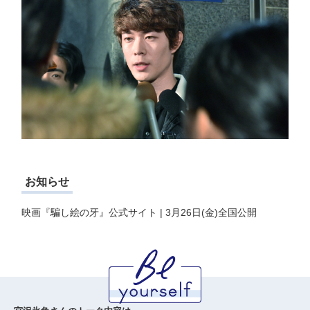
お知らせ
映画『騙し絵の牙』公式サイト | 3月26日(金)全国公開