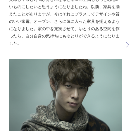
いものにしたいと思うようになりましたね。以前、家具を揃
えたことがありますが、今はそれにプラスしてデザインや質
のいい家電、オーブン、さらに気に入った家具を揃えるよう
になりました。家の中を充実させて、ゆとりのある空間を作
ったら、自分自身の気持ちにもゆとりができるようになりま
した。」