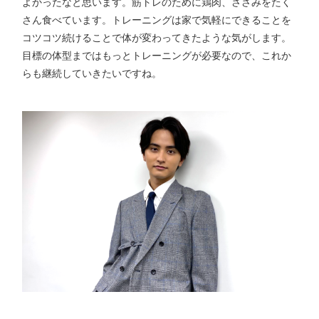
よかったなと思います。筋トレのために鶏肉、ささみをたく
さん食べています。トレーニングは家で気軽にできることを
コツコツ続けることで体が変わってきたような気がします。
目標の体型まではもっとトレーニングが必要なので、これか
らも継続していきたいですね。