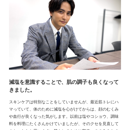
減塩を意識することで、肌の調子も良くなって
きました。
スキンケアは特別なことをしていませんが、最近筋トレにハ
マっていて、体のために減塩を心がけてからは、顔のむくみ
や血行が良くなった気がします。以前は塩やコショウ、調味
料を料理にたくさんかけていましたが、そのクセを見直して