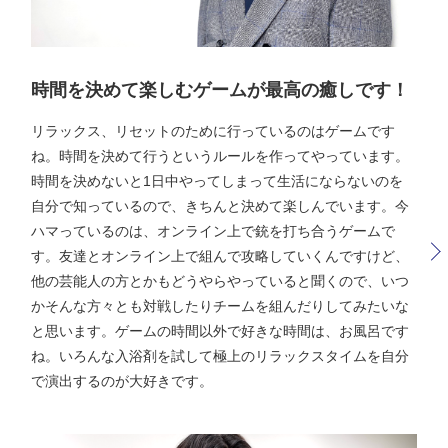
時間を決めて楽しむゲームが最高の癒しです！
リラックス、リセットのために行っているのはゲームです
ね。時間を決めて行うというルールを作ってやっています。
時間を決めないと1日中やってしまって生活にならないのを
自分で知っているので、きちんと決めて楽しんでいます。今
ハマっているのは、オンライン上で銃を打ち合うゲームで
す。友達とオンライン上で組んで攻略していくんですけど、
他の芸能人の方とかもどうやらやっていると聞くので、いつ
かそんな方々とも対戦したりチームを組んだりしてみたいな
と思います。ゲームの時間以外で好きな時間は、お風呂です
ね。いろんな入浴剤を試して極上のリラックスタイムを自分
で演出するのが大好きです。