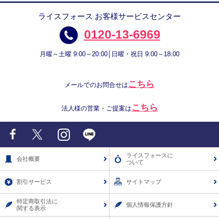
ライスフォース お客様サービスセンター
0120-13-6969
月曜～土曜 9:00～20:00│日曜・祝日 9:00～18:00
こちら
メールでのお問合せは
こちら
法人様の営業・ご提案は
Facebook
X
Instagram
LINE
ライスフォースに
会社概要
ついて
割引サービス
サイトマップ
特定商取引法に
個人情報保護方針
関する表示