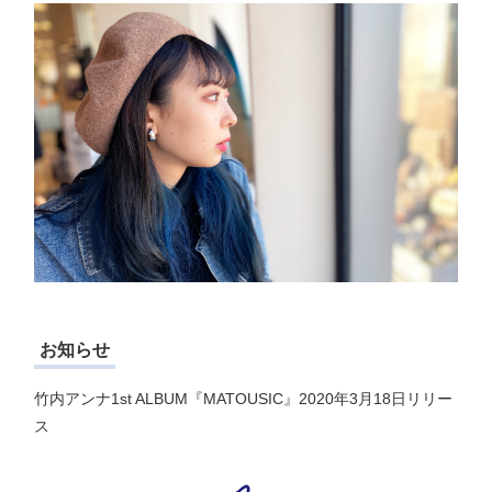
お知らせ
竹内アンナ1st ALBUM『MATOUSIC』2020年3月18日リリー
ス