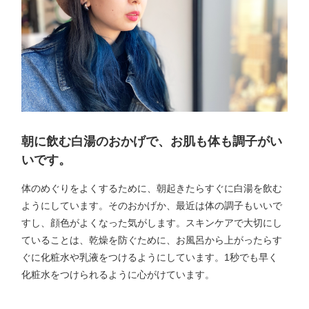
朝に飲む白湯のおかげで、お肌も体も調子がい
いです。
体のめぐりをよくするために、朝起きたらすぐに白湯を飲む
ようにしています。そのおかげか、最近は体の調子もいいで
すし、顔色がよくなった気がします。スキンケアで大切にし
ていることは、乾燥を防ぐために、お風呂から上がったらす
ぐに化粧水や乳液をつけるようにしています。1秒でも早く
化粧水をつけられるように心がけています。