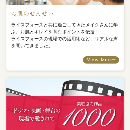
お肌のせんせい
ライスフォースと共に過ごしてきたメイクさんに学
ぶ、お肌とキレイを育むポイントを伝授！
ライスフォースの現場での活用術など、リアルな声
を聞いてきました。
View More