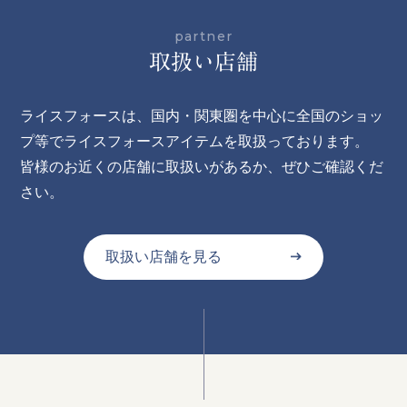
partner
取扱い店舗
ライスフォースは、国内・関東圏を中心に全国のショッ
プ等で
ライスフォースアイテムを取扱っております。
皆様のお近くの店舗に取扱いがあるか、ぜひご確認くだ
さい。
取扱い店舗を見る