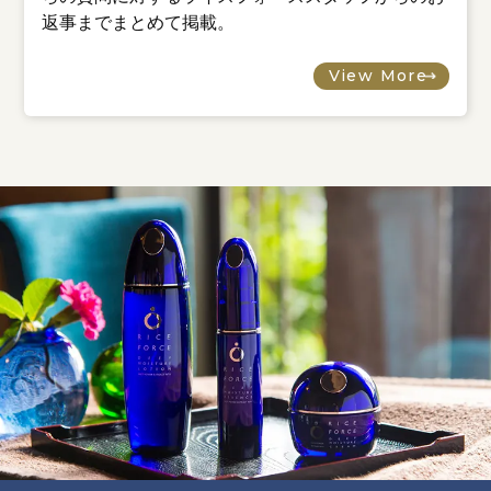
返事までまとめて掲載。
View More