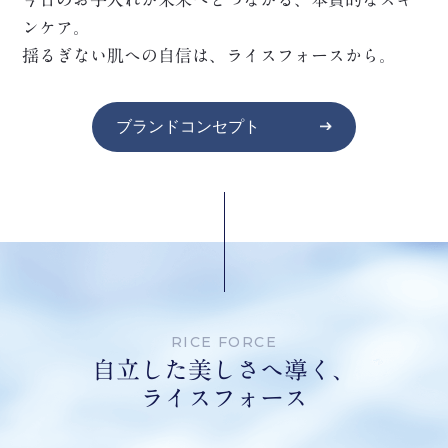
ンケア。
揺るぎない肌への自信は、ライスフォースから。
ブランドコンセプト
RICE FORCE
自立した美しさへ導く、
ライスフォース