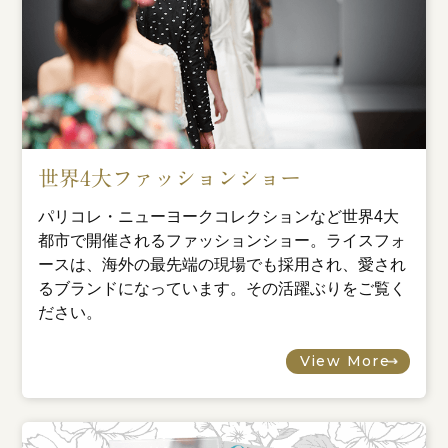
世界4大ファッションショー
パリコレ・ニューヨークコレクションなど世界4大
都市で開催されるファッションショー。ライスフォ
ースは、海外の最先端の現場でも採用され、愛され
るブランドになっています。その活躍ぶりをご覧く
ださい。
View More