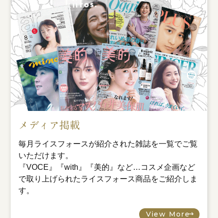
メディア掲載
毎月ライスフォースが紹介された雑誌を一覧でご覧
いただけます。
『VOCE』『with』『美的』など…コスメ企画など
で取り上げられたライスフォース商品をご紹介しま
す。
View More