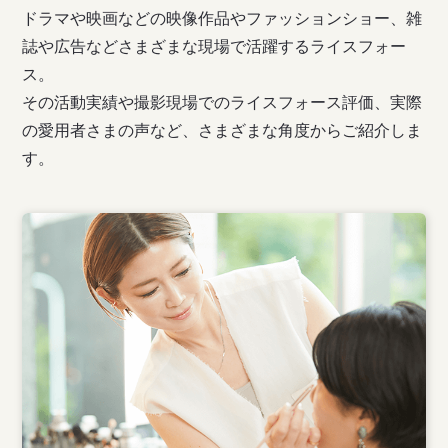
ドラマや映画などの映像作品やファッションショー、雑
誌や広告などさまざまな現場で活躍するライスフォー
ス。
その活動実績や撮影現場でのライスフォース評価、実際
の愛用者さまの声など、さまざまな角度からご紹介しま
す。