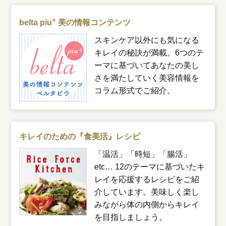
+
belta piu
美の情報コンテンツ
スキンケア以外にも気になる
キレイの秘訣が満載。6つのテ
ーマに基づいてあなたの美し
さを満たしていく美容情報を
コラム形式でご紹介。
キレイのための『食美活』レシピ
「温活」「時短」「腸活」
etc… 12のテーマに基づいたキ
レイを応援するレシピをご紹
介しています。美味しく楽し
みながら体の内側からキレイ
を目指しましょう。