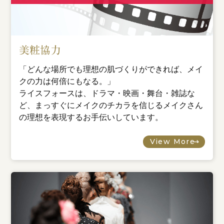
美粧協力
「どんな場所でも理想の肌づくりができれば、メイ
クの力は何倍にもなる。」
ライスフォースは、ドラマ・映画・舞台・雑誌な
ど、まっすぐにメイクのチカラを信じるメイクさん
の理想を表現するお手伝いしています。
View More