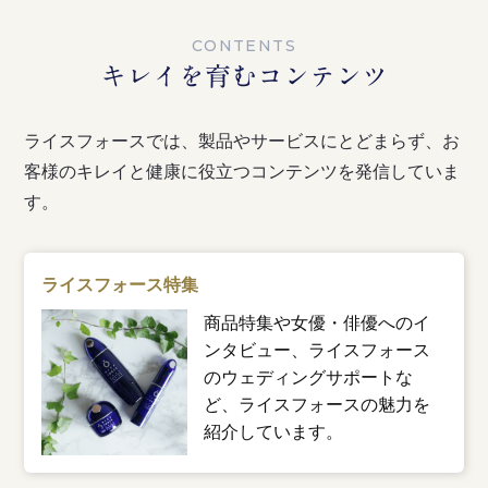
CONTENTS
キレイを育むコンテンツ
ライスフォースでは、製品やサービスにとどまらず、お
客様のキレイと健康に役立つコンテンツを発信していま
す。
ライスフォース特集
商品特集や女優・俳優へのイ
ンタビュー、ライスフォース
のウェディングサポートな
ど、ライスフォースの魅力を
紹介しています。