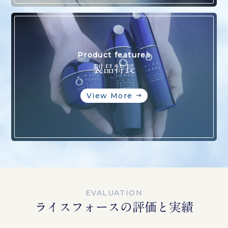
Product features
製品特長
View More
EVALUATION
ライスフォースの評価と実績