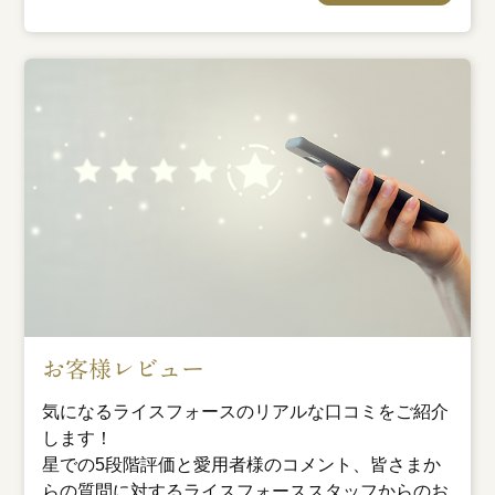
お客様レビュー
気になるライスフォースのリアルな口コミをご紹介
します！
星での5段階評価と愛用者様のコメント、皆さまか
らの質問に対するライスフォーススタッフからのお