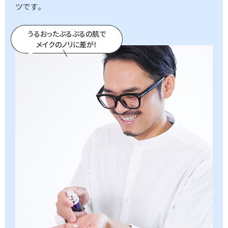
ツです。
うるおったぷるぷるの肌で
メイクのノリに差が！