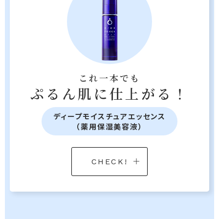
これ一本でも
ぷるん肌に仕上がる！
ディープモイスチュアエッセンス
（薬用保湿美容液）
CHECK!