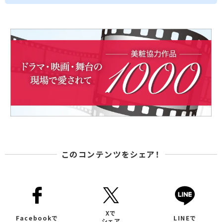
このコンテンツをシェア！
Xで
Facebookで
LINEで
シェア