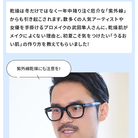
乾燥は冬だけではなく一年中降り注ぐ厄介な「紫外線」
からも引き起こされます。数多くの人気アーティストや
女優を手掛けるプロメイクの武田隼人さんに、乾燥肌が
メイクによくない理由と、初夏こそ気をつけたい「うるお
い肌」の作り方を教えてもらいました！
紫外線乾燥にも注意を！