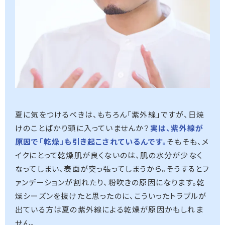
夏に気をつけるべきは、もちろん「紫外線」ですが、日焼
けのことばかり頭に入っていませんか？
実は、紫外線が
原因で「乾燥」も引き起こされているんです。
そもそも、メ
イクにとって乾燥肌が良くないのは、肌の水分が少なく
なってしまい、表面が突っ張ってしまうから。そうするとフ
ァンデーションが割れたり、粉吹きの原因になります。乾
燥シーズンを抜けたと思ったのに、こういったトラブルが
出ている方は夏の紫外線による乾燥が原因かもしれま
せん。