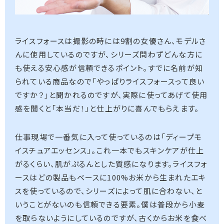
ライスフォースは撮影の時には9割の女優さん、モデルさ
んに使用しているのですが、シリーズ問わずどんな方に
も使える安心感が信頼できるポイント。すでに名前が知
られている商品なので「やっぱりライスフォースって良い
ですか？」と聞かれるのですが、実際に使ってあげて使用
感を聞くと「本当だ！」と仕上がりに喜んでもらえます。
仕事現場で一番気に入って使っているのは「ディープモ
イスチュアエッセンス」。これ一本でもスキンケアが仕上
がるくらい、肌がぷるんとした質感になります。ライスフォ
ースはどの製品もベースに100%お米から生まれたエキ
スを使っているので、シリーズによって肌に合わない、と
いうことがないのも信頼できる要素。僕は普段から小麦
を取らないようにしているのですが、古くからお米を食べ