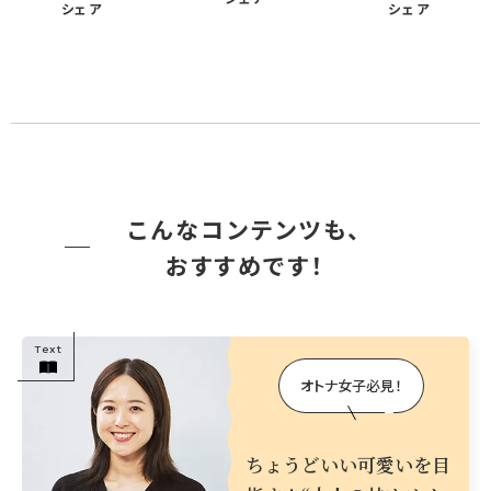
シェア
シェア
こんなコンテンツも、
おすすめ
です！
Text
オトナ女子必見！
ちょうどいい可愛いを目