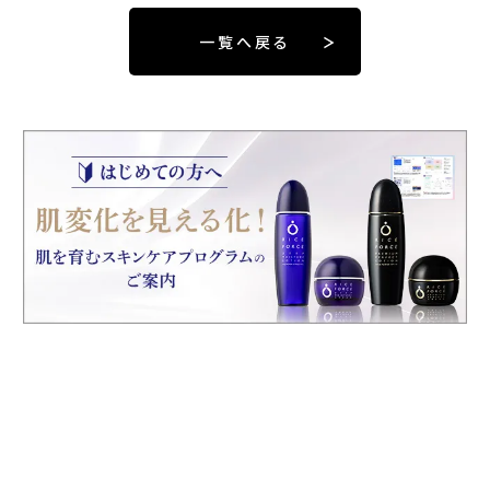
一覧へ戻る