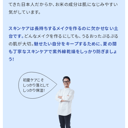
てきた日本人だからか、お米の成分は肌になじみやすい
気がしています。
スキンケアは長持ちするメイクを作るのに欠かせない土
台です。
どんなメイクを作るにしても、うるおったぷるぷる
の肌が大切。
魅せたい自分をキープするために、夏の間
も丁寧なスキンケアで紫外線乾燥をしっかり防ぎましょ
う！
初夏ケアこそ
しっかり落として
しっかり保湿！