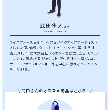
武田隼人
さん
Hayato Takeda
ライスフォース歴８年。ヘア& メイクアップアーティスト
として女優、俳優、タレント、ミュージシャン等、多数担
当。2015 年に株式会社プゥエンテを設立。広告、CM、フ
ァッション雑誌、CD ジャケット、PV、各種カタログ、コン
サート、ファッションショー等を中心に様々なヘアメイク
を手掛ける。
武田さんのオススメ商品はこちら！