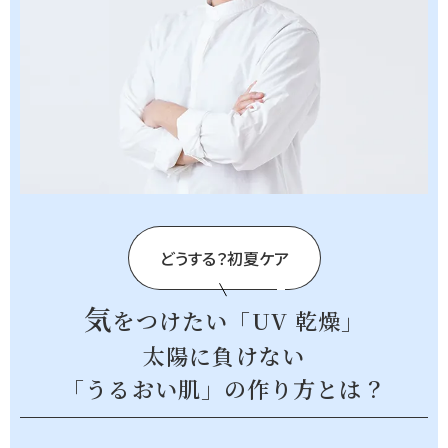
どうする？初夏ケア
気
をつけたい「UV 乾燥」
太陽に負けない
「うるおい肌」の作り方とは？