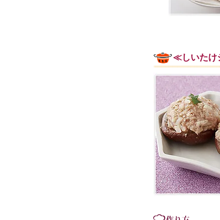
≪しいたけ