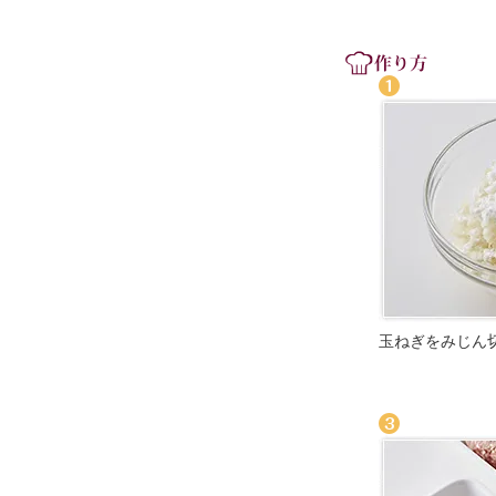
玉ねぎをみじん