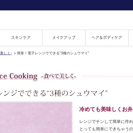
スキンケア
メイクアップ
ヘア＆ボディケア
べて美しく-
簡単！電子レンジでできる“3種のシュウマイ”
冷めても美味しくお弁
レンジでチンして簡単に作
とっても簡単にできちゃう