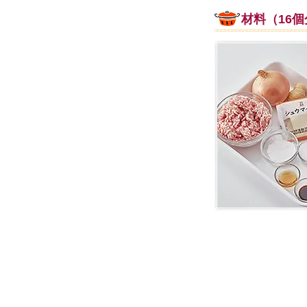
材料（16