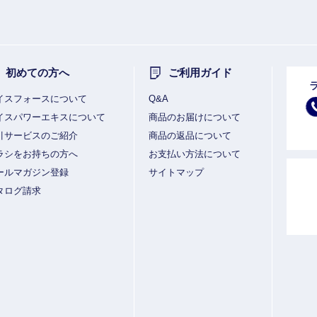
初めての方へ
ご利用ガイド
イスフォースについて
Q&A
イスパワーエキスについて
商品のお届けについて
引サービスのご紹介
商品の返品について
ラシをお持ちの方へ
お支払い方法について
ールマガジン登録
サイトマップ
タログ請求