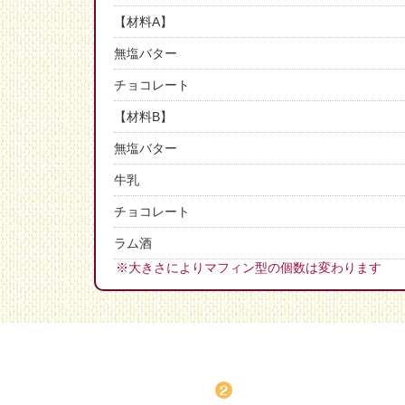
【材料A】
無塩バター
チョコレート
【材料B】
無塩バター
牛乳
チョコレート
ラム酒
※大きさによりマフィン型の個数は変わります