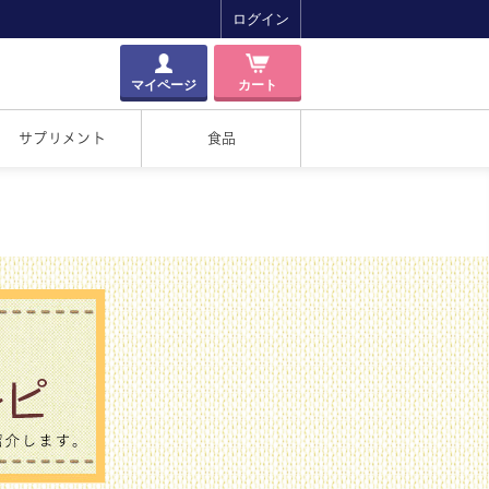
ログイン
マイページ
カート
サプリメント
食品