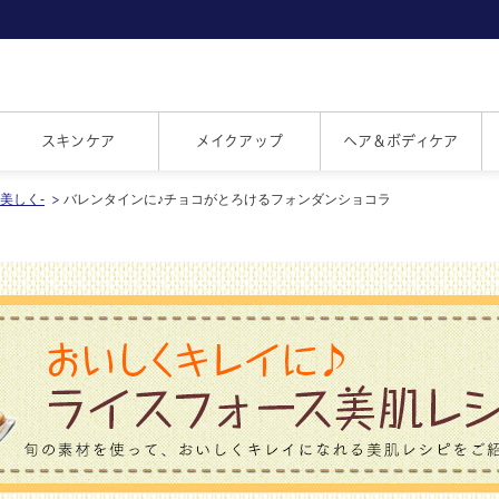
スキンケア
メイクアップ
ヘア＆ボディケア
べて美しく-
バレンタインに♪チョコがとろけるフォンダンショコラ