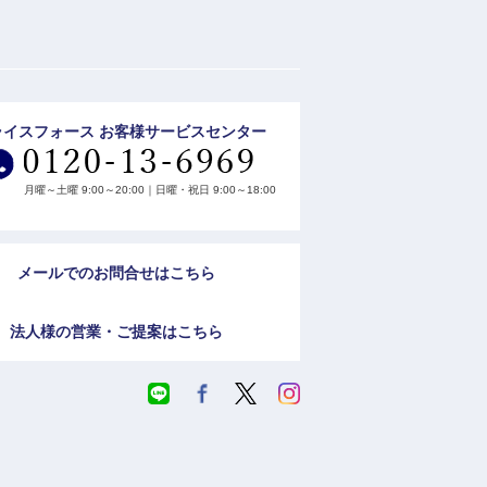
ライスフォース お客様サービスセンター
月曜～土曜 9:00～20:00｜日曜・祝日 9:00～18:00
メールでのお問合せはこちら
法人様の営業・ご提案はこちら