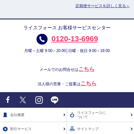
定期便サービスを詳しく見る＞
ライスフォース お客様サービスセンター
0120-13-6969
月曜～土曜 9:00～20:00│日曜・祝日 9:00～18:00
こちら
メールでのお問合せは
こちら
法人様の営業・ご提案は
Facebook
X
Instagram
LINE
ライスフォースに
会社概要
ついて
割引サービス
サイトマップ