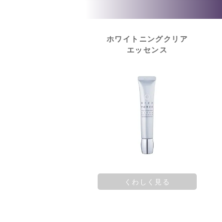
ホワイトニングクリア
エッセンス
くわしく見る