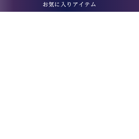
お気に入りアイテム