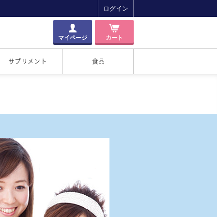
ログイン
マイページ
カート
サプリメント
食品