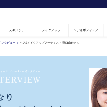
スキンケア
メイクアップ
ヘア＆ボディケア
インタビュー
ヘア&メイクアップアーティスト 野口由佳さん
なり