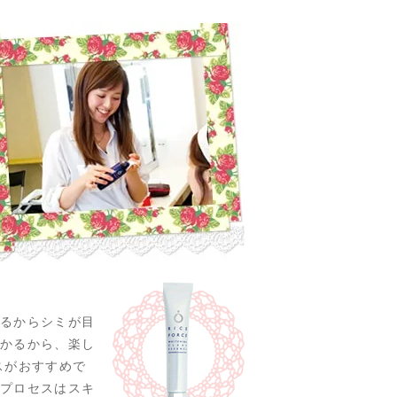
るからシミが目
かるから、楽し
スがおすすめで
プロセスはスキ