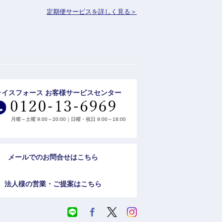
定期便サービスを詳しく見る＞
ライスフォース お客様サービスセンター
月曜～土曜 9:00～20:00｜日曜・祝日 9:00～18:00
メールでのお問合せはこちら
法人様の営業・ご提案はこちら