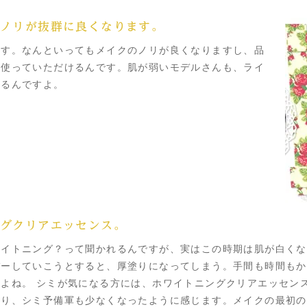
のノリが抜群に良くなります。
ます。なんといってもメイクのノリが良くなりますし、品
て使っていただけるんです。肌が弱いモデルさんも、ライ
れるんですよ。
グクリアエッセンス。
ワイトニング？って聞かれるんですが、実はこの時期は肌が白くな
バーしていこうとすると、厚塗りになってしまう。手間も時間もか
よね。 シミが気になる方には、ホワイトニングクリアエッセン
なり、シミ予備軍も少なくなったように感じます。メイクの最初の