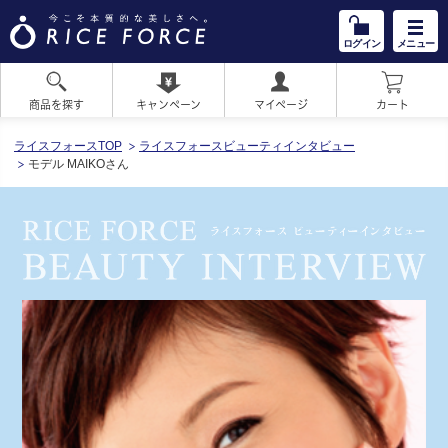
ログイン
メニュー
商品を探す
キャンペーン
マイページ
カート
HOME
ライスフォースTOP
ライスフォースビューティインタビュー
モデル MAIKOさん