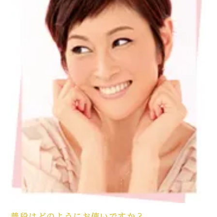
普段はどのようにお使いですか？