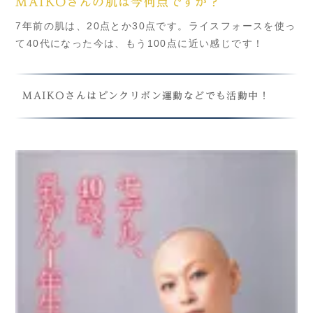
MAIKOさんの肌は今何点ですか？
7年前の肌は、20点とか30点です。ライスフォースを使っ
て40代になった今は、もう100点に近い感じです！
MAIKOさんはピンクリボン運動などでも活動中！