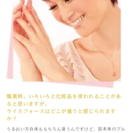
職業柄、いろいろと化粧品を使われることがあ
ると思いますが、
ライスフォースはどこが違うと感じられます
か？
うるおい方自体ももちろん違うんですけど、肌本来のプル