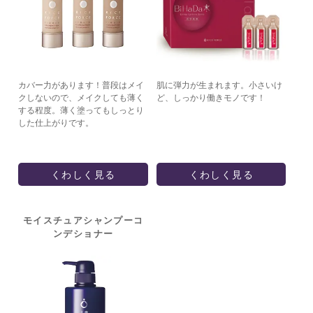
カバー力があります！普段はメイ
肌に弾力が生まれます。小さいけ
クしないので、メイクしても薄く
ど、しっかり働きモノです！
する程度。薄く塗ってもしっとり
した仕上がりです。
くわしく見る
くわしく見る
モイスチュアシャンプー
コ
ンデショナー