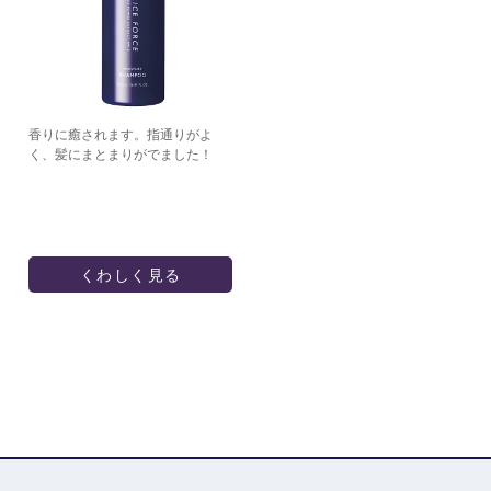
香りに癒されます。指通りがよ
く、髪にまとまりがでました！
くわしく見る