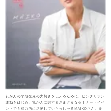
乳がんの早期発見の大切さを伝えるために、ピンクリボン
運動をはじめ、乳がんに関するさまざまなセミナー・イベ
ントでも精力的に活動していらっしゃるMAIKOさん。多