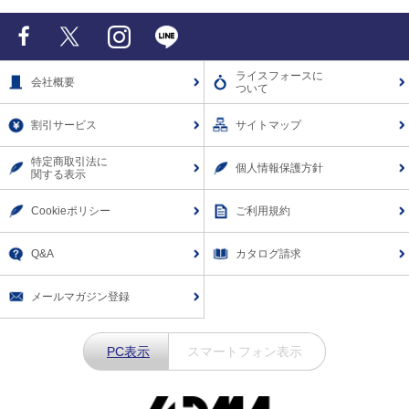
Facebook
X
Instagram
LINE
ライスフォースに
会社概要
ついて
割引サービス
サイトマップ
特定商取引法に
個人情報保護方針
関する表示
Cookieポリシー
ご利用規約
Q&A
カタログ請求
メールマガジン登録
PC表示
スマートフォン表示