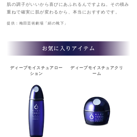
肌の調子がいいから喜びにあふれるんですよね。その積み
重ねで確実に肌が変わるから、本当におすすめです。
提供：梅田芸術劇場「絹の靴下」
お気に入りアイテム
ディープモイスチュア
ロー
ディープモイスチュア
クリ
ション
ーム