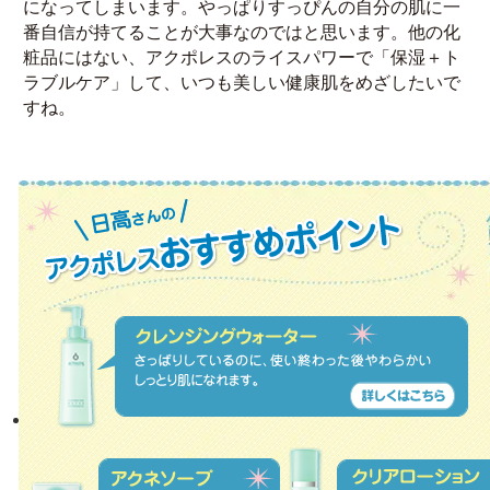
になってしまいます。やっぱりすっぴんの自分の肌に一
番自信が持てることが大事なのではと思います。他の化
粧品にはない、アクポレスのライスパワーで「保湿＋ト
ラブルケア」して、いつも美しい健康肌をめざしたいで
すね。