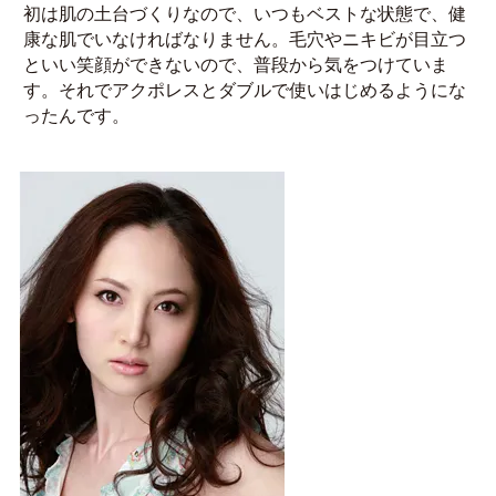
初は肌の土台づくりなので、いつもベストな状態で、健
康な肌でいなければなりません。毛穴やニキビが目立つ
といい笑顔ができないので、普段から気をつけていま
す。それでアクポレスとダブルで使いはじめるようにな
ったんです。