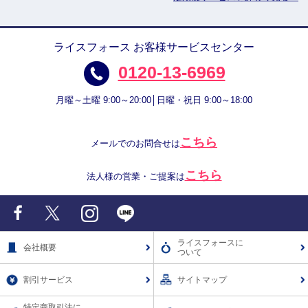
ライスフォース お客様サービスセンター
0120-13-6969
月曜～土曜 9:00～20:00│日曜・祝日 9:00～18:00
こちら
メールでのお問合せは
こちら
法人様の営業・ご提案は
Facebook
X
Instagram
LINE
ライスフォースに
会社概要
ついて
割引サービス
サイトマップ
特定商取引法に