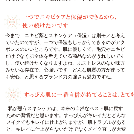
今まで、ニキビ薬とスキンケア（保湿）は別モノと考え
ていたのですが、一つで保湿もしっかりできるのがアク
ポレスのいいところです。肌に優しくて、毛穴やニキビ
だけでなく肌全体を考えている商品なのがうれしいです
し、使い続けたくなりますよね。肌ストレスのない味方
みたいな存在で、心強いです！どんな肌質の方が使って
も安心、と思えるブランド力の強さも魅力ですね。
私が思うスキンケアは、本来の自然なベスト肌に戻す
ための習慣だと思います。すっぴんがキレイだとどんな
メイクでもキレイに仕上がりますが、肌トラブルがある
と、キレイに仕上がらないだけでなくメイク直しが大変