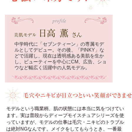
中学時代に「セブンティーン」の専属モデ
ルとしてデビュー。その後、「PINKY」な
どで活躍し、現在は透明感ある美肌を生か
し、ビューティーを中心にCM、広告、ショ
ウなど幅広く活躍中の人気モデル。
モデルという職業柄、肌の状態には本当に気をつけてい
ます。実は普段からディープモイスチュアシリーズを使
っていますが、モデルの仕事は毛穴・ニキビのトラブル
は絶対NGなんです。メイクをしてもらうとき、一番最