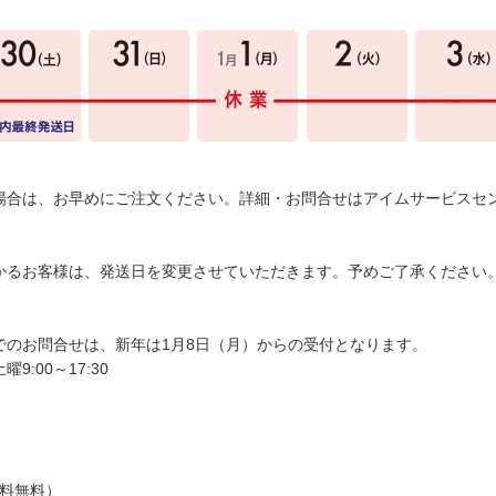
場合は、お早めにご注文ください。詳細・お問合せはアイムサービスセ
かるお客様は、発送日を変更させていただきます。予めご了承ください
でのお問合せは、新年は1月8日（月）からの受付となります。
:00～17:30
通話料無料）