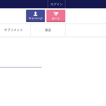
ログイン
マイページ
カート
サプリメント
食品