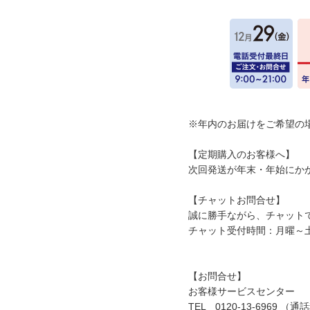
※年内のお届けをご希望の
【定期購入のお客様へ】
次回発送が年末・年始にか
【チャットお問合せ】
誠に勝手ながら、チャット
チャット受付時間：月曜～土曜9
【お問合せ】
お客様サービスセンター
TEL 0120-13-6969 （