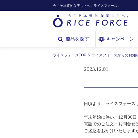
今こそ本質的な美しさへ。ライスフォース。
商品を探す
キャンペーン
ライスフォースTOP
ライスフォースからのお知
RICE
2023.12.01
FORCE
日頃より、ライスフォース
年末年始に伴い、12月30
電話でのご注文・お問合せ
ご迷惑をおかけいたします