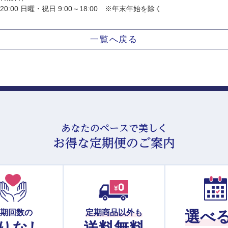
20:00 日曜・祝日 9:00～18:00 ※年末年始を除く
一覧へ戻る
あなたのペースで美しく
お得な定期便のご案内
定期回数の
定期商品以外も
選べ
りなし
送料無料