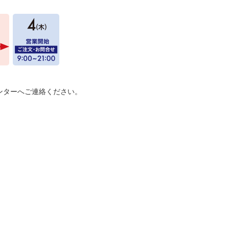
ンターへご連絡ください。
。