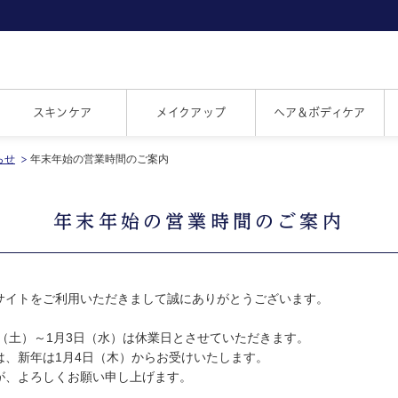
スキンケア
メイクアップ
ヘア＆ボディケア
らせ
年末年始の営業時間のご案内
年末年始の営業時間のご案内
サイトをご利用いただきまして誠にありがとうございます。
日（土）～1月3日（水）は休業日とさせていただきます。
は、新年は1月4日（木）からお受けいたします。
が、よろしくお願い申し上げます。