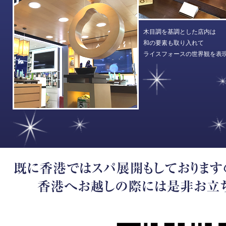
木目調を基調とした店内は
和の要素も取り入れて
ライスフォースの世界観を表