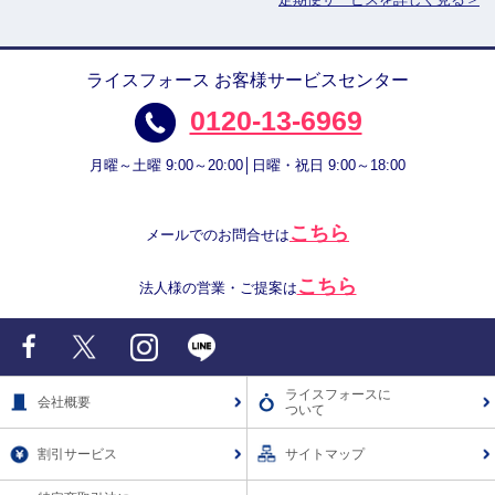
ライスフォース お客様サービスセンター
0120-13-6969
月曜～土曜 9:00～20:00│日曜・祝日 9:00～18:00
こちら
メールでのお問合せは
こちら
法人様の営業・ご提案は
Facebook
X
Instagram
LINE
ライスフォースに
会社概要
ついて
割引サービス
サイトマップ